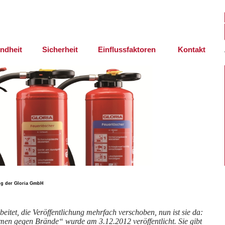
ndheit
Sicherheit
Einflussfaktoren
Kontakt
ng der Gloria GmbH
itet, die Veröffentlichung mehrfach verschoben, nun ist sie da:
n gegen Brände“ wurde am 3.12.2012 veröffentlicht. Sie gibt