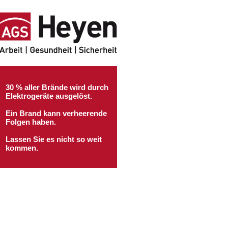
30 % aller Brände wird durch
Elektrogeräte ausgelöst.
Ein Brand kann verheerende
Folgen haben.
Lassen Sie es nicht so weit
kommen.