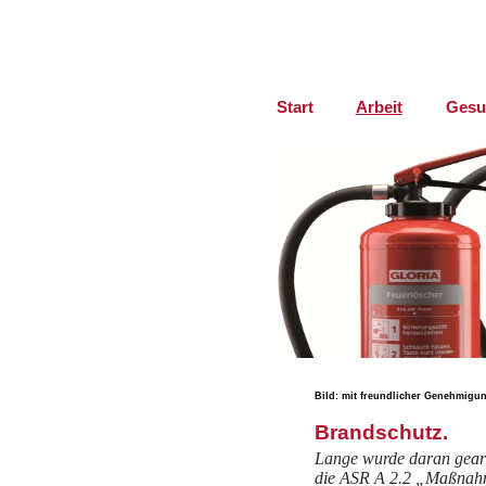
Start
Arbeit
Gesu
Bild: mit freundlicher Genehmigu
Brandschutz.
Lange wurde daran gearbe
die ASR A 2.2 „Maßnahme