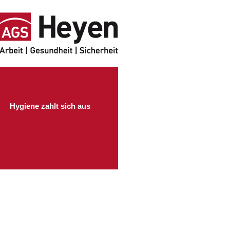
Hygiene zahlt sich aus